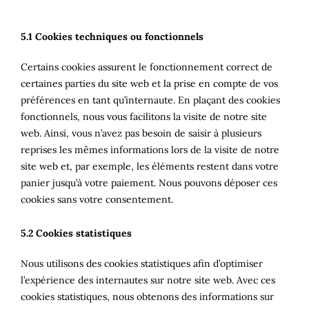
5.1 Cookies techniques ou fonctionnels
Certains cookies assurent le fonctionnement correct de
certaines parties du site web et la prise en compte de vos
préférences en tant qu’internaute. En plaçant des cookies
fonctionnels, nous vous facilitons la visite de notre site
web. Ainsi, vous n’avez pas besoin de saisir à plusieurs
reprises les mêmes informations lors de la visite de notre
site web et, par exemple, les éléments restent dans votre
panier jusqu’à votre paiement. Nous pouvons déposer ces
cookies sans votre consentement.
5.2 Cookies statistiques
Nous utilisons des cookies statistiques afin d’optimiser
l’expérience des internautes sur notre site web. Avec ces
cookies statistiques, nous obtenons des informations sur