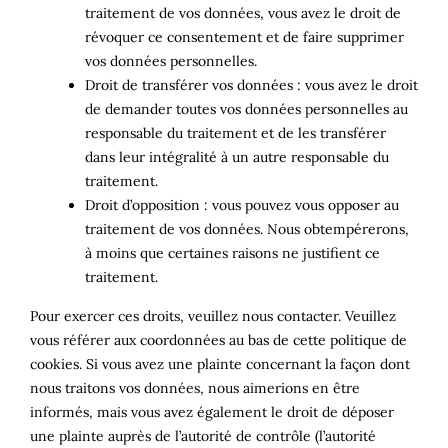
traitement de vos données, vous avez le droit de
révoquer ce consentement et de faire supprimer
vos données personnelles.
Droit de transférer vos données : vous avez le droit
de demander toutes vos données personnelles au
responsable du traitement et de les transférer
dans leur intégralité à un autre responsable du
traitement.
Droit d’opposition : vous pouvez vous opposer au
traitement de vos données. Nous obtempérerons,
à moins que certaines raisons ne justifient ce
traitement.
Pour exercer ces droits, veuillez nous contacter. Veuillez
vous référer aux coordonnées au bas de cette politique de
cookies. Si vous avez une plainte concernant la façon dont
nous traitons vos données, nous aimerions en être
informés, mais vous avez également le droit de déposer
une plainte auprès de l’autorité de contrôle (l’autorité