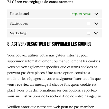
7.1 Gérez vos réglages de consentement
Fonctionnel
Toujours activé
Statistiques
Statistiques
Marketing
Marketing
8. Activer/désactiver et supprimer les cookies
Vous pouvez utiliser votre navigateur internet pour
supprimer automatiquement ou manuellement les cookies.
Vous pouvez également spécifier que certains cookies ne
peuvent pas être placés. Une autre option consiste à
modifier les réglages de votre navigateur Internet afin que
vous receviez un message à chaque fois qu’un cookie est
placé. Pour plus d’informations sur ces options, reportez-
vous aux instructions de la section Aide de votre navigateur.
Veuillez noter que notre site web peut ne pas marcher