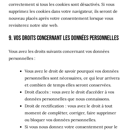
correctement si tous les cookies sont désactivés. Si vous
supprimez les cookies dans votre navigateur, ils seront de
nouveau placés après votre consentement lorsque vous
revisiterez notre site web.
9. Vos droits concernant les données personnelles
Vous avez les droits suivants concernant vos données
personnelles :
Vous avez le droit de savoir pourquoi vos données
personnelles sont nécessaires, ce qui leur arrivera
et combien de temps elles seront conservées.
Droit d’accès : vous avez le droit d’accéder à vos
données personnelles que nous connaissons.
Droit de rectification : vous avez le droit à tout
moment de compléter, corriger, faire supprimer
ou bloquer vos données personnelles.
Si vous nous donnez votre consentement pour le