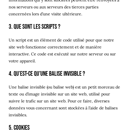
nos serveurs ou aux serveurs des tierces parties
concernées lors d’une visite ultérieure.
3. Que sont les scripts ?
Un script est un élément de code utilisé pour que notre
site web fonctionne correctement et de manière
interactive. Ce code est exécuté sur notre serveur ou sur
votre appareil.
4. Qu’est-ce qu’une balise invisible ?
Une balise invisible (ou balise web) est un petit morceau de
texte ou d’image invisible sur un site web, utilisé pour
suivre le trafic sur un site web. Pour ce faire, diverses
données vous concernant sont stockées à l’aide de balises
invisibles.
5. Cookies