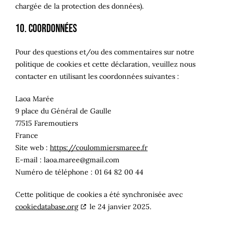
chargée de la protection des données).
10. Coordonnées
Pour des questions et/ou des commentaires sur notre
politique de cookies et cette déclaration, veuillez nous
contacter en utilisant les coordonnées suivantes :
Laoa Marée
9 place du Général de Gaulle
77515 Faremoutiers
France
Site web :
https://coulommiersmaree.fr
E-mail :
laoa.maree@
gmail.com
Numéro de téléphone : 01 64 82 00 44
Cette politique de cookies a été synchronisée avec
cookiedatabase.org
le 24 janvier 2025.